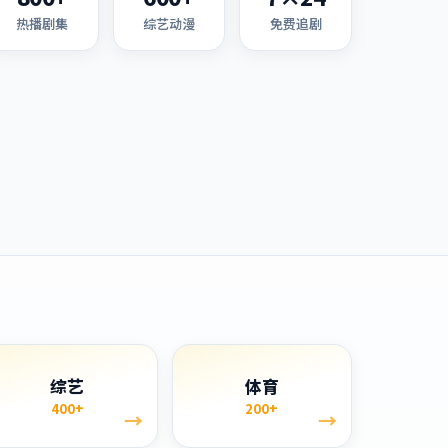
热播剧集
综艺动漫
免费追剧
综艺
体育
400+
200+
→
→